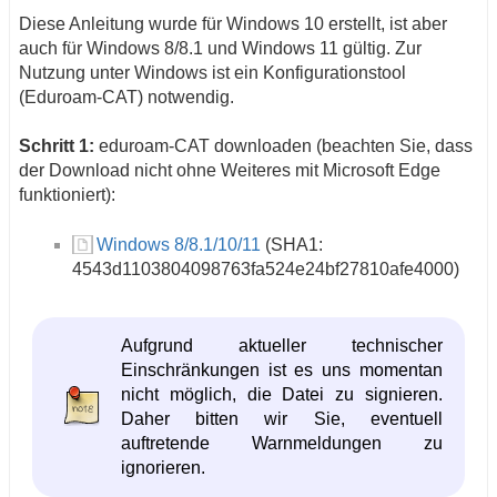
Diese Anleitung wurde für Windows 10 erstellt, ist aber
auch für Windows 8/8.1 und Windows 11 gültig. Zur
Nutzung unter Windows ist ein Konfigurationstool
(Eduroam-CAT) notwendig.
Schritt 1:
eduroam-CAT downloaden (beachten Sie, dass
der Download nicht ohne Weiteres mit Microsoft Edge
funktioniert):
Windows 8/8.1/10/11
(SHA1:
4543d1103804098763fa524e24bf27810afe4000)
Aufgrund aktueller technischer
Einschränkungen ist es uns momentan
nicht möglich, die Datei zu signieren.
Daher bitten wir Sie, eventuell
auftretende Warnmeldungen zu
ignorieren.