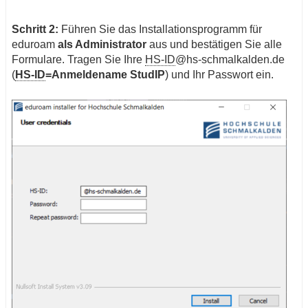
Schritt 2:
Führen Sie das Installationsprogramm für
eduroam
als Administrator
aus und bestätigen Sie alle
Formulare. Tragen Sie Ihre
HS-ID
@hs-schmalkalden.de
(
HS-ID
=Anmeldename StudIP
) und Ihr Passwort ein.