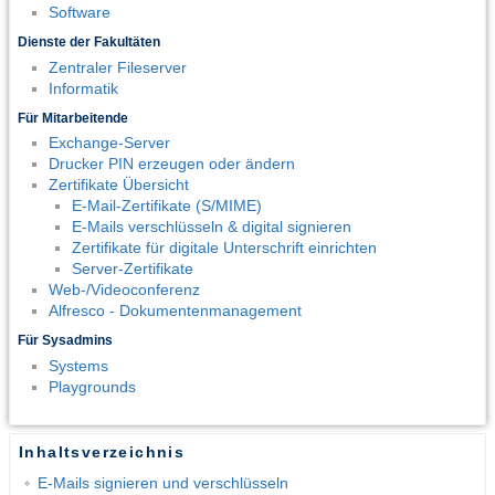
Software
Dienste der Fakultäten
Zentraler Fileserver
Informatik
Für Mitarbeitende
Exchange-Server
Drucker PIN erzeugen oder ändern
Zertifikate Übersicht
E-Mail-Zertifikate (S/MIME)
E-Mails verschlüsseln & digital signieren
Zertifikate für digitale Unterschrift einrichten
Server-Zertifikate
Web-/Videoconferenz
Alfresco - Dokumentenmanagement
Für Sysadmins
Systems
Playgrounds
Inhaltsverzeichnis
E-Mails signieren und verschlüsseln