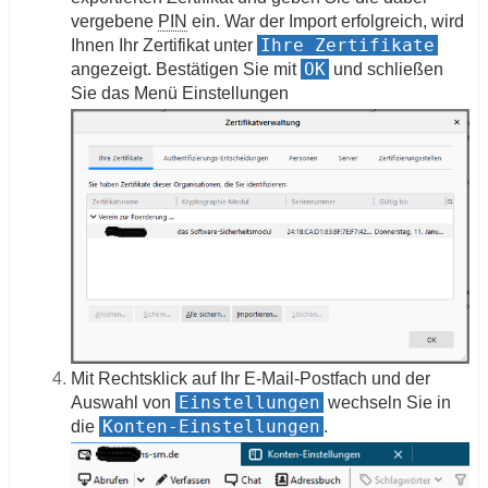
vergebene
PIN
ein. War der Import erfolgreich, wird
Ihre Zertifikate
Ihnen Ihr Zertifikat unter
OK
angezeigt. Bestätigen Sie mit
und schließen
Sie das Menü Einstellungen
Mit Rechtsklick auf Ihr E-Mail-Postfach und der
Einstellungen
Auswahl von
wechseln Sie in
Konten-Einstellungen
die
.