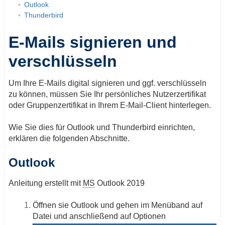
Outlook
Thunderbird
E-Mails signieren und
verschlüsseln
Um Ihre E-Mails digital signieren und ggf. verschlüsseln
zu können, müssen Sie Ihr persönliches Nutzerzertifikat
oder Gruppenzertifikat in Ihrem E-Mail-Client hinterlegen.
Wie Sie dies für Outlook und Thunderbird einrichten,
erklären die folgenden Abschnitte.
Outlook
Anleitung erstellt mit
MS
Outlook 2019
Öffnen sie Outlook und gehen im Menüband auf
Datei und anschließend auf Optionen