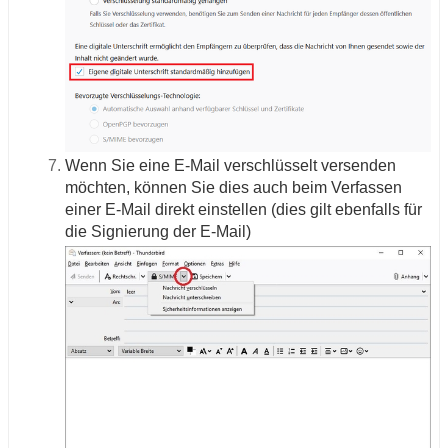
Wenn Sie eine E-Mail verschlüsselt versenden
möchten, können Sie dies auch beim Verfassen
einer E-Mail direkt einstellen (dies gilt ebenfalls für
die Signierung der E-Mail)