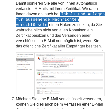
Damit signieren Sie alle von Ihnen automatisch
verfassten E-Mails mit Ihrem Zertifikat. Wir raten
Inhalt und Anlagen
Ihnen davon ab, auch bei
für ausgehende Nachrichten
verschlüsseln
einen Haken zu setzen, da Sie
wahrscheinlich nicht von allen Kontakten ein
Zertifikat besitzen und das Versenden einer
verschlüsselten E-Mail nur möglich ist, wenn Sie
das öffentliche Zertifikat aller Empfänger besitzen.
Möchten Sie eine E-Mail verschlüsselt versenden,
können Sie dies auch beim Verfassen einer E-Mail