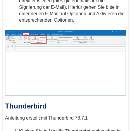
direkt einstellen (dies gilt ebenfalls für die
Signierung der E-Mail). Hierfür gehen Sie bitte in
einer neuen E-Mail auf Optionen und Aktivieren die
entsprechenden Optionen.
Thunderbird
Anleitung erstellt mit Thunderbird 78.7.1