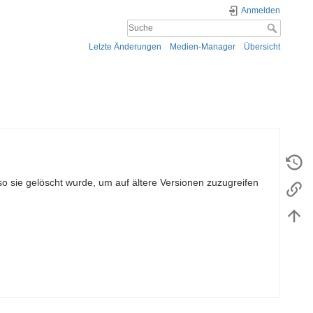
Anmelden
Letzte Änderungen
Medien-Manager
Übersicht
so sie gelöscht wurde, um auf ältere Versionen zuzugreifen