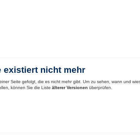
 existiert nicht mehr
einer Seite gefolgt, die es nicht mehr gibt. Um zu sehen, wann und wie
llen, können Sie die Liste
älterer Versionen
überprüfen.