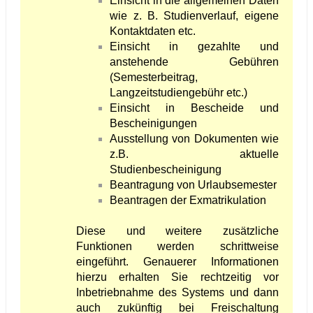
Einsicht in die allgemeinen Daten
wie z. B. Studienverlauf, eigene
Kontaktdaten etc.
Einsicht in gezahlte und
anstehende Gebühren
(Semesterbeitrag,
Langzeitstudiengebühr etc.)
Einsicht in Bescheide und
Bescheinigungen
Ausstellung von Dokumenten wie
z.B. aktuelle
Studienbescheinigung
Beantragung von Urlaubsemester
Beantragen der Exmatrikulation
Diese und weitere zusätzliche
Funktionen werden schrittweise
eingeführt. Genauerer Informationen
hierzu erhalten Sie rechtzeitig vor
Inbetriebnahme des Systems und dann
auch zukünftig bei Freischaltung