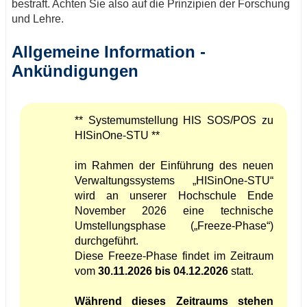
bestraft. Achten Sie also auf die Prinzipien der Forschung
und Lehre.
Allgemeine Information -
Ankündigungen
** Systemumstellung HIS SOS/POS zu
HISinOne-STU **
im Rahmen der Einführung des neuen
Verwaltungssystems „HISinOne-STU“
wird an unserer Hochschule Ende
November 2026 eine technische
Umstellungsphase („Freeze-Phase“)
durchgeführt.
Diese Freeze-Phase findet im Zeitraum
vom
30.11.2026 bis 04.12.2026
statt.
Während dieses Zeitraums stehen