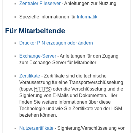
Zentraler Fileserver
- Anleitungen zur Nutzung
Spezielle Informationen für
Informatik
Für Mitarbeitende
Drucker PIN erzeugen oder ändern
Exchange-Server
- Anleitungen für den Zugang
zum Exchange-Server für Mitarbeiter
Zertifikate
- Zertifikate sind die technische
Voraussetzung für eine Transportverschlüsselung
(bspw.
HTTPS
) oder die Verschlüsselung und die
Signierung von E-Mails und Dokumenten. Hier
finden Sie weitere Informationen über diese
Technologie und wie Sie Zertifikate von der
HSM
beziehen können.
Nutzerzertifikate
- Signierung/Verschlüsselung von