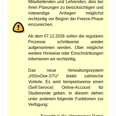
Mitarbeitenden und Lehrenden, dies bei
ihren Planungen zu berücksichtigen und
notwendige Anliegen möglichst
rechtzeitig vor Beginn der Freeze-Phase
einzureichen.
Ab dem 07.12.2026 sollen die regulären
Prozesse schrittweise wieder
aufgenommen werden. Über mögliche
weitere Hinweise oder Einschränkungen
informieren wir rechtzeitig.
Das neue Verwaltungssystem
„HISinOne-STU“ bietet zahlreiche
Vorteile. Es wird beispielsweise einen
(Self-Service) Online-Account für
Studierende geben. In diesem stehen
unter anderem folgende Funktionen zur
Verfügung: