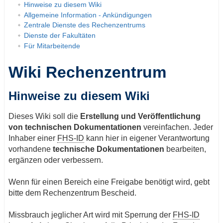
Hinweise zu diesem Wiki
Allgemeine Information - Ankündigungen
Zentrale Dienste des Rechenzentrums
Dienste der Fakultäten
Für Mitarbeitende
Wiki Rechenzentrum
Hinweise zu diesem Wiki
Dieses Wiki soll die
Erstellung und Veröffentlichung
von technischen Dokumentationen
vereinfachen. Jeder
Inhaber einer
FHS-ID
kann hier in eigener Verantwortung
vorhandene
technische Dokumentationen
bearbeiten,
ergänzen oder verbessern.
Wenn für einen Bereich eine Freigabe benötigt wird, gebt
bitte dem Rechenzentrum Bescheid.
Missbrauch jeglicher Art wird mit Sperrung der
FHS-ID