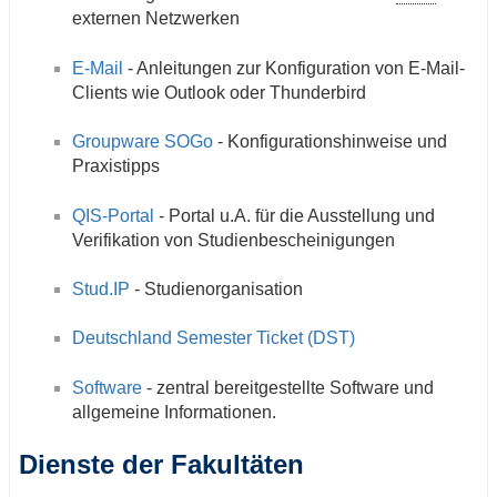
externen Netzwerken
E-Mail
- Anleitungen zur Konfiguration von E-Mail-
Clients wie Outlook oder Thunderbird
Groupware SOGo
- Konfigurationshinweise und
Praxistipps
QIS-Portal
- Portal u.A. für die Ausstellung und
Verifikation von Studienbescheinigungen
Stud.IP
- Studienorganisation
Deutschland Semester Ticket (DST)
Software
- zentral bereitgestellte Software und
allgemeine Informationen.
Dienste der Fakultäten