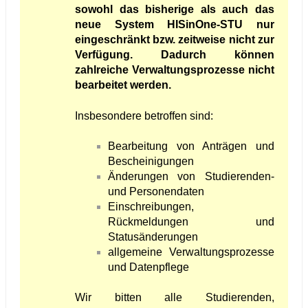
sowohl das bisherige als auch das
neue System HISinOne-STU nur
eingeschränkt bzw. zeitweise nicht zur
Verfügung. Dadurch können
zahlreiche Verwaltungsprozesse nicht
bearbeitet werden.
Insbesondere betroffen sind:
Bearbeitung von Anträgen und
Bescheinigungen
Änderungen von Studierenden-
und Personendaten
Einschreibungen,
Rückmeldungen und
Statusänderungen
allgemeine Verwaltungsprozesse
und Datenpflege
Wir bitten alle Studierenden,